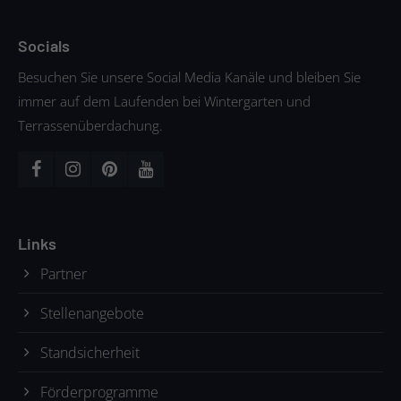
Socials
Besuchen Sie unsere Social Media Kanäle und bleiben Sie
immer auf dem Laufenden bei Wintergarten und
Terrassenüberdachung.
Links
Partner
Stellenangebote
Standsicherheit
Förderprogramme