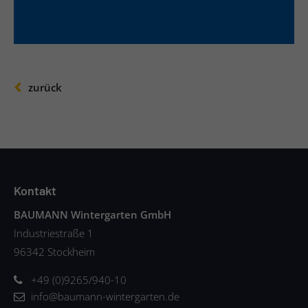
zurück
Kontakt
BAUMANN Wintergarten GmbH
Industriestraße 1
96342 Stockheim
+49 (0)9265/940-10
info@baumann-wintergarten.de