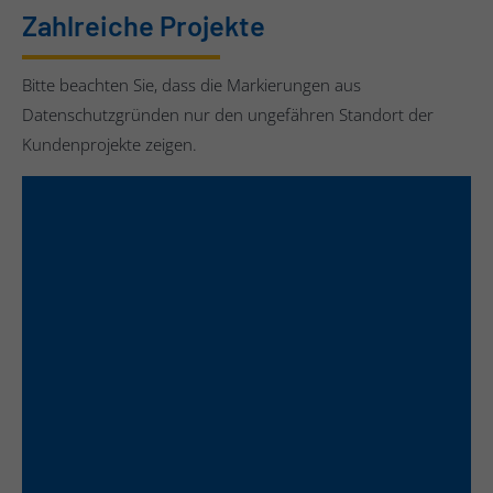
Zahlreiche Projekte
Bitte beachten Sie, dass die Markierungen aus
Datenschutzgründen nur den ungefähren Standort der
Kundenprojekte zeigen.