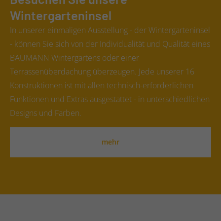
Wintergarteninsel
In unserer einmaligen Ausstellung - der Wintergarteninsel
- können Sie sich von der Individualität und Qualität eines
BAUMANN Wintergartens oder einer
Terrassenüberdachung überzeugen. Jede unserer 16
Konstruktionen ist mit allen technisch-erforderlichen
Funktionen und Extras ausgestattet - in unterschiedlichen
Designs und Farben.
mehr