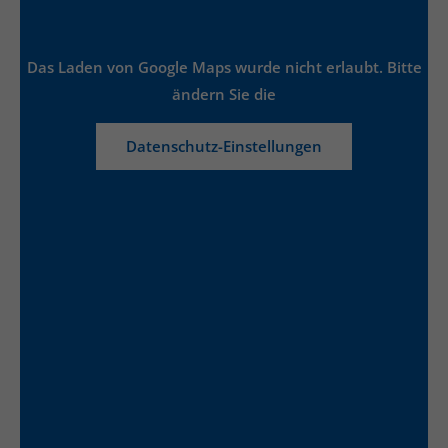
Das Laden von Google Maps wurde nicht erlaubt. Bitte
ändern Sie die
Datenschutz-Einstellungen