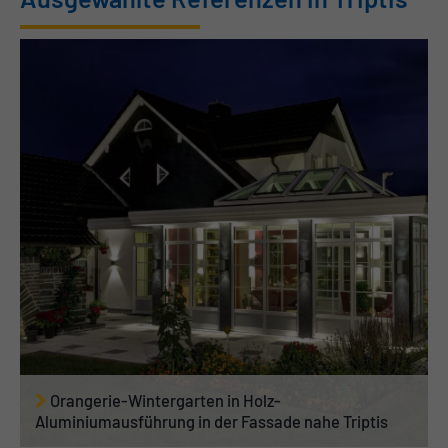
Orangerie-Wintergarten in Holz-
Aluminiumausführung in der Fassade nahe Triptis