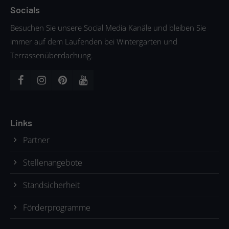
Socials
Besuchen Sie unsere Social Media Kanäle und bleiben Sie
immer auf dem Laufenden bei Wintergarten und
Terrassenüberdachung.
Links
Partner
Stellenangebote
Standsicherheit
Förderprogramme