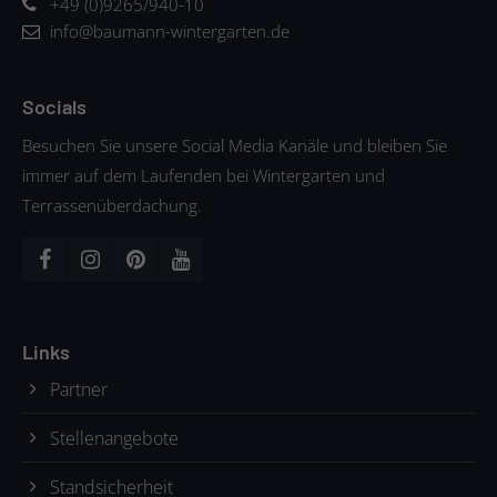
+49 (0)9265/940-10
info@baumann-wintergarten.de
Socials
Besuchen Sie unsere Social Media Kanäle und bleiben Sie
immer auf dem Laufenden bei Wintergarten und
Terrassenüberdachung.
Links
Partner
Stellenangebote
Standsicherheit