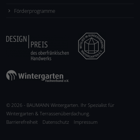
Förderprogramme
© 2026 - BAUMANN Wintergarten. Ihr Spezialist für
Wintergarten & Terrassenüberdachung.
Barrierefreiheit
Datenschutz
Impressum