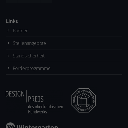
Links
Partner
Stellenangebote
Standsicherheit
Förderprogramme