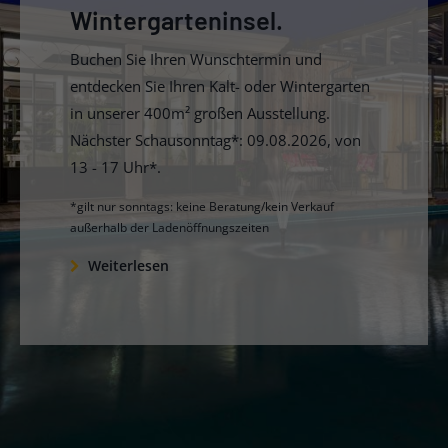
Wintergarteninsel.
Buchen Sie Ihren Wunschtermin und
entdecken Sie Ihren Kalt- oder Wintergarten
in unserer 400m² großen Ausstellung.
Nächster Schausonntag*: 09.08.2026, von
13 - 17 Uhr*.
*gilt nur sonntags: keine Beratung/kein Verkauf
außerhalb der Ladenöffnungszeiten
Weiterlesen