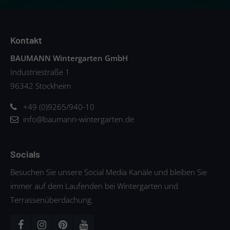
Kontakt
BAUMANN Wintergarten GmbH
Industriestraße 1
96342 Stockheim
+49 (0)9265/940-10
info@baumann-wintergarten.de
Socials
Besuchen Sie unsere Social Media Kanäle und bleiben Sie
immer auf dem Laufenden bei Wintergarten und
Terrassenüberdachung.