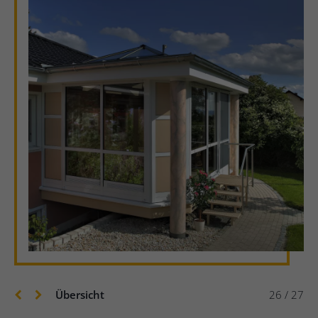
Übersicht
26 / 27