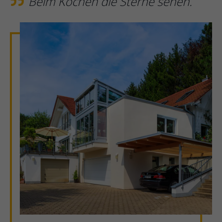
Beim Kochen die Sterne sehen.