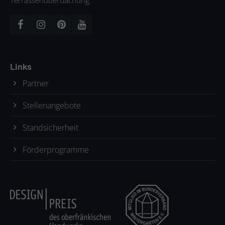
Terrassenüberdachung.
Links
Partner
Stellenangebote
Standsicherheit
Förderprogramme