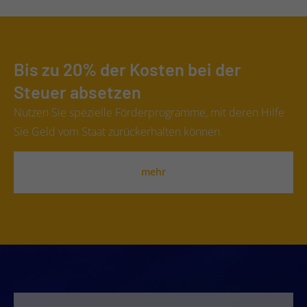
Bis zu 20% der Kosten bei der
Steuer absetzen
Nutzen Sie spezielle Förderprogramme, mit deren Hilfe
Sie Geld vom Staat zurückerhalten können.
mehr