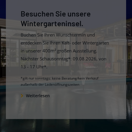
Besuchen Sie unsere
Wintergarteninsel.
Buchen Sie Ihren Wunschtermin und
entdecken Sie Ihren Kalt- oder Wintergarten
in unserer 400m² großen Ausstellung.
Nächster Schausonntag*: 09.08.2026, von
13 - 17 Uhr*.
*gilt nur sonntags: keine Beratung/kein Verkauf
außerhalb der Ladenöffnungszeiten
Weiterlesen