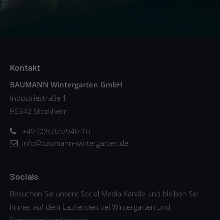
Kontakt
BAUMANN Wintergarten GmbH
Industriestraße 1
96342 Stockheim
+49 (0)9265/940-10
info@baumann-wintergarten.de
Socials
Besuchen Sie unsere Social Media Kanäle und bleiben Sie
immer auf dem Laufenden bei Wintergarten und