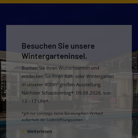
Besuchen Sie unsere
Wintergarteninsel.
Buchen Sie Ihren Wunschtermin und
entdecken Sie Ihren Kalt- oder Wintergarten
in unserer 400m² großen Ausstellung.
Nächster Schausonntag*: 09.08.2026, von
13 - 17 Uhr*.
*gilt nur sonntags: keine Beratung/kein Verkauf
außerhalb der Ladenöffnungszeiten
Weiterlesen