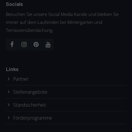
Socials
Besuchen Sie unsere Social Media Kanäle und bleiben Sie
immer auf dem Laufenden bei Wintergarten und
Terrassenüberdachung.
Links
Partner
Stellenangebote
Standsicherheit
Förderprogramme