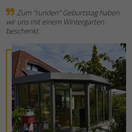
Zum "runden" Geburtstag haben
wir uns mit einem Wintergarten
beschenkt.