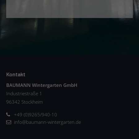
Kontakt
BAUMANN Wintergarten GmbH
Industriestraße 1
96342 Stockheim
+49 (0)9265/940-10
info@baumann-wintergarten.de