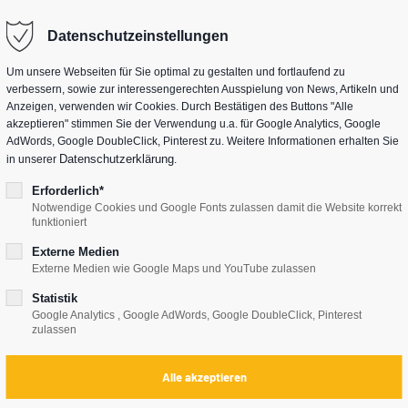
Datenschutzeinstellungen
Um unsere Webseiten für Sie optimal zu gestalten und fortlaufend zu
verbessern, sowie zur interessengerechten Ausspielung von News, Artikeln und
Anzeigen, verwenden wir Cookies. Durch Bestätigen des Buttons "Alle
akzeptieren" stimmen Sie der Verwendung u.a. für Google Analytics, Google
AdWords, Google DoubleClick, Pinterest zu. Weitere Informationen erhalten Sie
Datenschutzerklärung
in unserer
.
Erforderlich*
Notwendige Cookies und Google Fonts zulassen damit die Website korrekt
funktioniert
Externe Medien
Externe Medien wie Google Maps und YouTube zulassen
Statistik
Google Analytics , Google AdWords, Google DoubleClick, Pinterest
zulassen