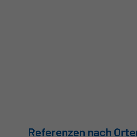
Referenzen nach Orte