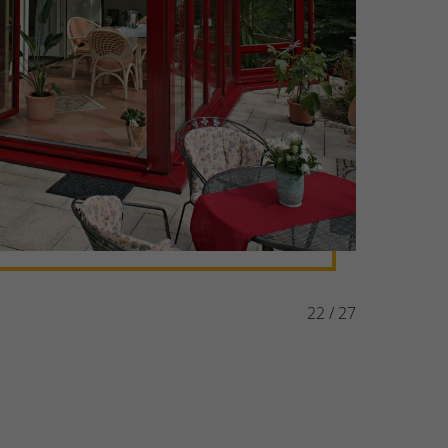
22 / 27