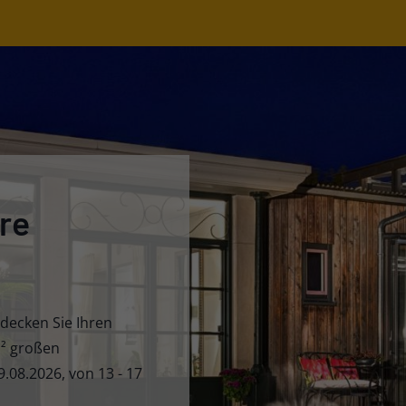
re
decken Sie Ihren
m² großen
.08.2026, von 13 - 17