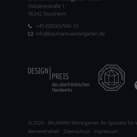
Industriestraße 1
96342 Stockheim
+49 (0)9265/940-10
info@baumann-wintergarten.de
© 2026 - BAUMANN Wintergarten. Ihr Spezialist für
Barrierefreiheit
Datenschutz
Impressum