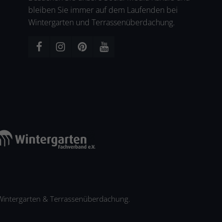
bleiben Sie immer auf dem Laufenden bei
Wintergarten und Terrassenüberdachung.
 Wintergarten & Terrassenüberdachung.