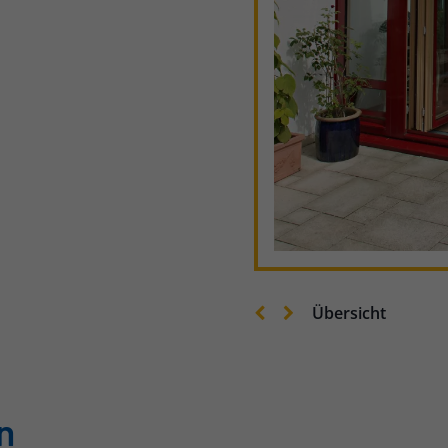
Übersicht
n