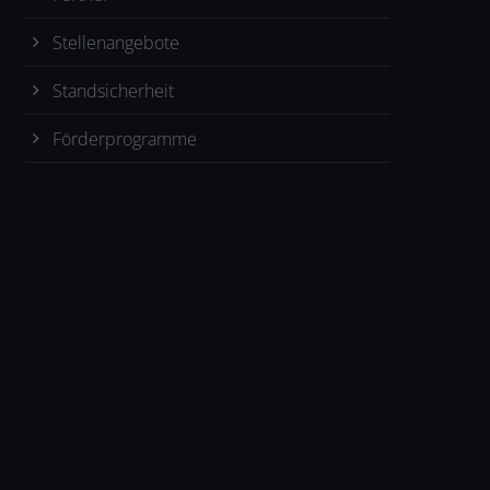
Stellenangebote
Standsicherheit
Förderprogramme