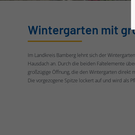
Wintergarten mit g
Im Landkreis Bamberg lehnt sich der Wintergart
Hausdach an. Durch die beiden Faltelemente über
großzügige Öffnung, die den Wintergarten direkt m
Die vorgezogene Spitze lockert auf und wird als P