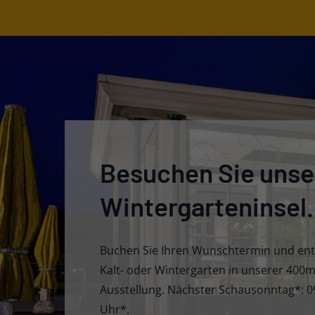
Besuchen Sie unse
Wintergarteninsel.
Buchen Sie Ihren Wunschtermin und ent
Kalt- oder Wintergarten in unserer 400
Ausstellung. Nächster Schausonntag*: 09
Uhr*.