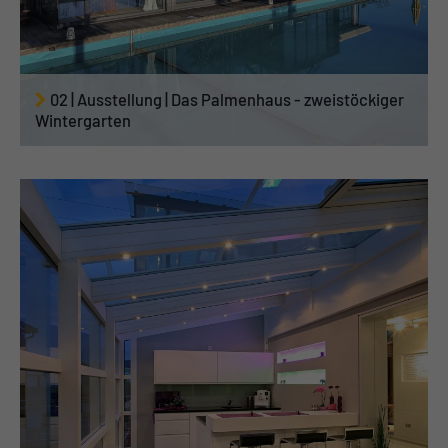
02 | Ausstellung | Das Palmenhaus - zweistöckiger
Wintergarten