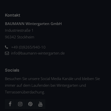
Kontakt
BAUMANN Wintergarten GmbH
Industriestraße 1
96342 Stockheim
+49 (0)9265/940-10
info@baumann-wintergarten.de
Socials
Besuchen Sie unsere Social Media Kanäle und bleiben Sie
immer auf dem Laufenden bei Wintergarten und
Terrassenüberdachung.