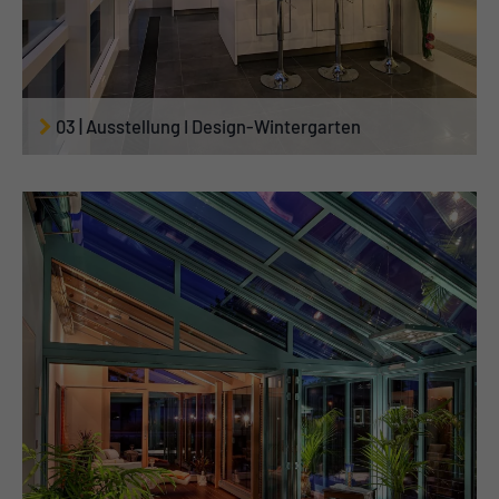
03 | Ausstellung I Design-Wintergarten