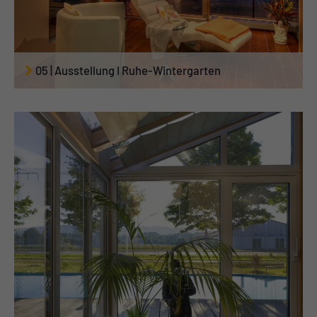
05 | Ausstellung I Ruhe-Wintergarten