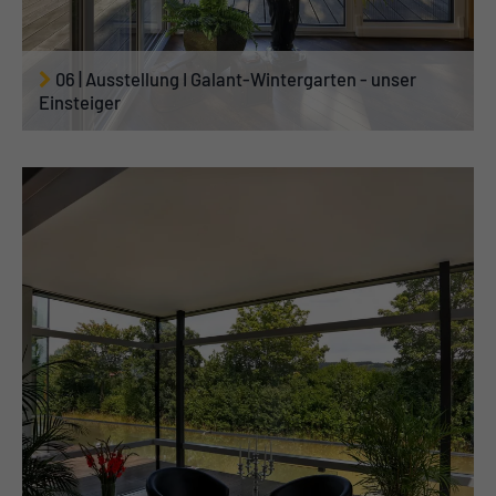
06 | Ausstellung I Galant-Wintergarten - unser
Einsteiger