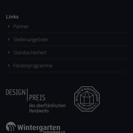
Links
Partner
Stellenangebote
Standsicherheit
Förderprogramme