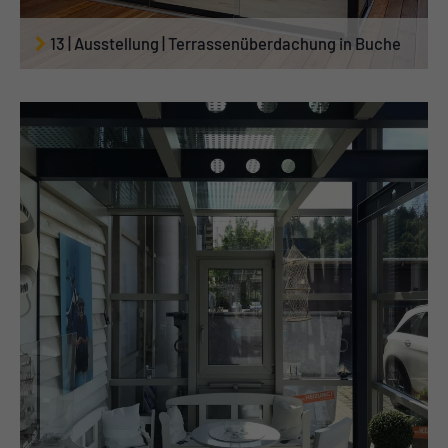
13 | Ausstellung | Terrassenüberdachung in Buche