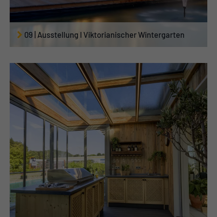
09 | Ausstellung I Viktorianischer Wintergarten