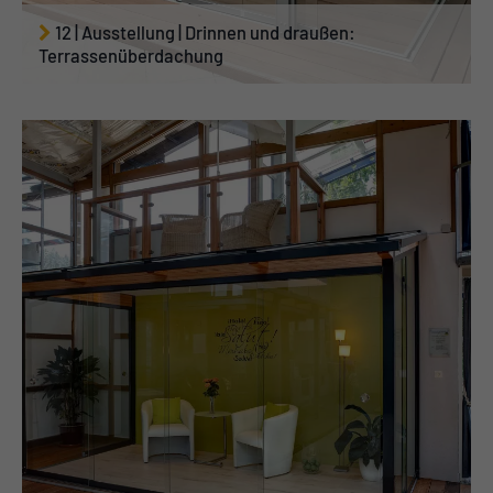
12 | Ausstellung | Drinnen und draußen:
Terrassenüberdachung