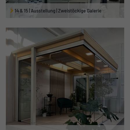
14 & 15 | Ausstellung | Zweistöckige Galerie