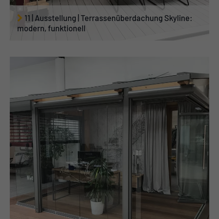
11 | Ausstellung | Terrassenüberdachung Skyline:
modern, funktionell