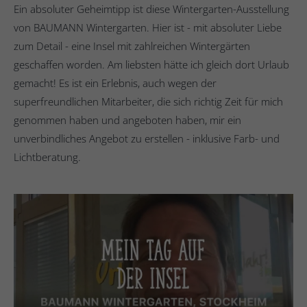
Ein absoluter Geheimtipp ist diese Wintergarten-Ausstellung
von BAUMANN Wintergarten. Hier ist - mit absoluter Liebe
zum Detail - eine Insel mit zahlreichen Wintergärten
geschaffen worden. Am liebsten hätte ich gleich dort Urlaub
gemacht! Es ist ein Erlebnis, auch wegen der
superfreundlichen Mitarbeiter, die sich richtig Zeit für mich
genommen haben und angeboten haben, mir ein
unverbindliches Angebot zu erstellen - inklusive Farb- und
Lichtberatung.