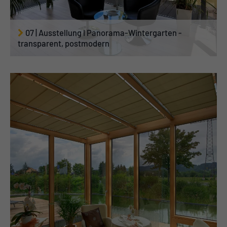
07 | Ausstellung I Panorama-Wintergarten -
transparent, postmodern