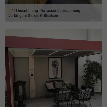
10 | Ausstellung | Terrassenüberdachung:
Verlängern Sie die Grillsaison