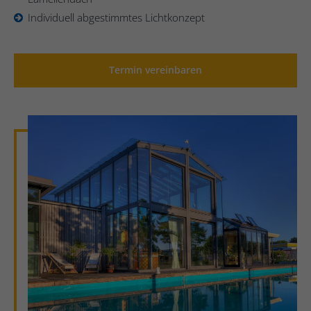
Individuell abgestimmtes Lichtkonzept
Termin vereinbaren