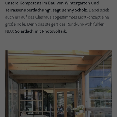
unsere Kompetenz im Bau von Wintergarten und
Terrassenüberdachung“, sagt Benny Scholz.
Dabei spielt
auch ein auf das Glashaus abgestimmtes Lichtkonzept eine
große Rolle. Denn das steigert das Rund-um-Wohlfühlen.
NEU:
Solardach mit Photovoltaik
.