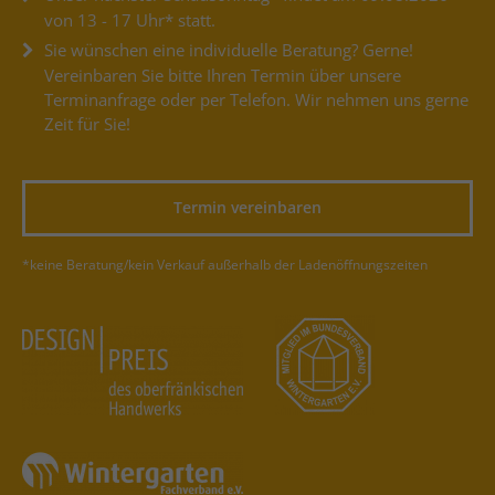
von 13 - 17 Uhr* statt.
Sie wünschen eine individuelle Beratung? Gerne!
Vereinbaren Sie bitte Ihren Termin über unsere
Terminanfrage oder per Telefon. Wir nehmen uns gerne
Zeit für Sie!
Termin vereinbaren
*keine Beratung/kein Verkauf außerhalb der Ladenöffnungszeiten