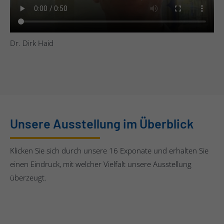
Dr. Dirk Haid
Unsere Ausstellung im Überblick
Klicken Sie sich durch unsere 16 Exponate und erhalten Sie
einen Eindruck, mit welcher Vielfalt unsere Ausstellung
überzeugt.