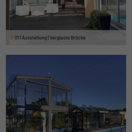
01 | Ausstellung | Verglaste Brücke