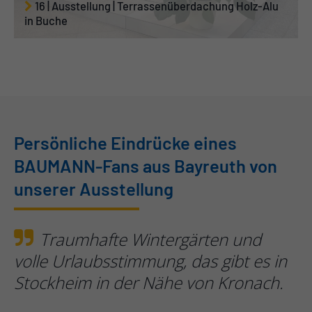
16 | Ausstellung | Terrassenüberdachung Holz-Alu
in Buche
Persönliche Eindrücke eines
BAUMANN-Fans aus Bayreuth von
unserer Ausstellung
Traumhafte Wintergärten und
volle Urlaubsstimmung, das gibt es in
Stockheim in der Nähe von Kronach.