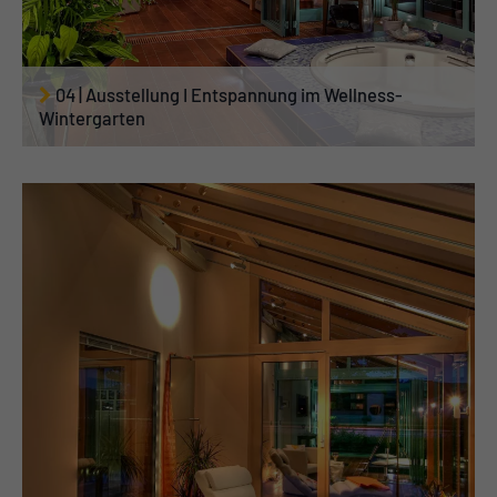
04 | Ausstellung I Entspannung im Wellness-
Wintergarten