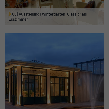
08 | Ausstellung I Wintergarten "Classic" als
Esszimmer