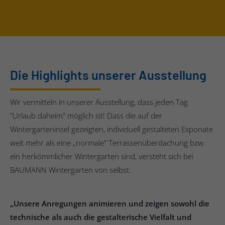
Die Highlights unserer Ausstellung
Wir vermitteln in unserer Ausstellung, dass jeden Tag
"Urlaub daheim" möglich ist! Dass die auf der
Wintergarteninsel gezeigten, individuell gestalteten Exponate
weit mehr als eine „normale“ Terrassenüberdachung bzw.
ein herkömmlicher Wintergarten sind, versteht sich bei
BAUMANN Wintergarten von selbst.
„Unsere Anregungen animieren und zeigen sowohl die
technische als auch die gestalterische Vielfalt und