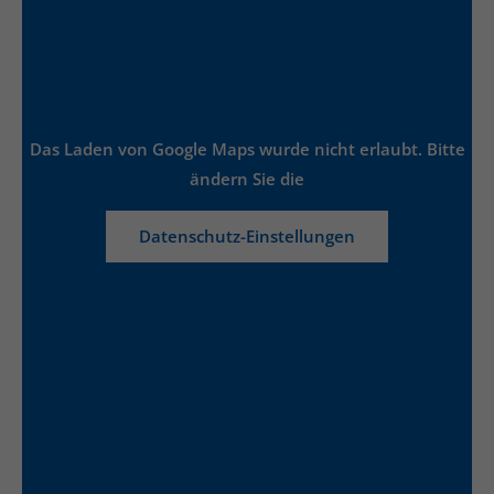
Das Laden von Google Maps wurde nicht erlaubt. Bitte
ändern Sie die
Datenschutz-Einstellungen