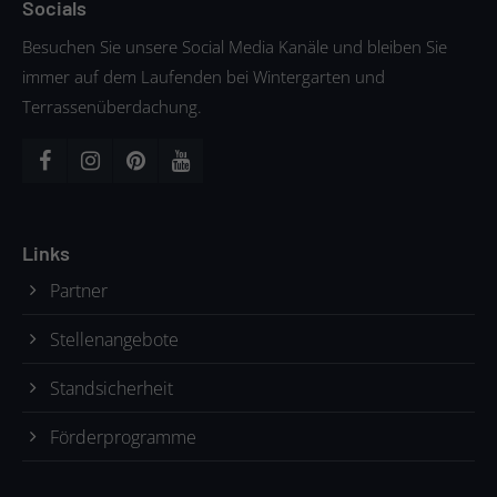
Socials
Besuchen Sie unsere Social Media Kanäle und bleiben Sie
immer auf dem Laufenden bei Wintergarten und
Terrassenüberdachung.
Links
Partner
Stellenangebote
Standsicherheit
Förderprogramme