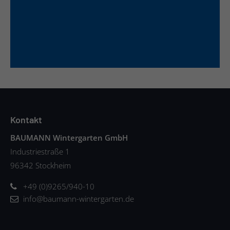
Kontakt
BAUMANN Wintergarten GmbH
Industriestraße 1
96342 Stockheim
+49 (0)9265/940-10
info@baumann-wintergarten.de