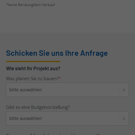
*keine Beratung/kein Verkauf
Schicken Sie uns Ihre Anfrage
Wie sieht Ihr Projekt aus?
Was planen Sie zu bauen?
*
Gibt es eine Budgetvorstellung?