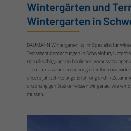
Wintergärten und Te
Wintergarten in Schwe
BAUMANN Wintergarten ist Ihr Spezialist für Wint
Terrassenüberdachungen in Schweinfurt, Unterfra
Berücksichtigung von baulichen Voraussetzunge
– Ihre Terrassenüberdachung oder Ihren individue
unsere jahrzehntelange Erfahrung und in Zusamm
unabhängigen Statiker wissen wir genau, wie wir 
müssen.