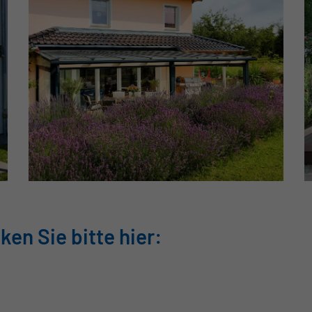
ken Sie bitte hier: