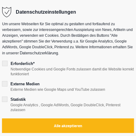
Datenschutzeinstellungen
Um unsere Webseiten für Sie optimal zu gestalten und fortlaufend zu
verbessern, sowie zur interessengerechten Ausspielung von News, Artikeln und
Anzeigen, verwenden wir Cookies. Durch Bestätigen des Buttons "Alle
akzeptieren" stimmen Sie der Verwendung u.a. für Google Analytics, Google
AdWords, Google DoubleClick, Pinterest zu. Weitere Informationen erhalten Sie
Datenschutzerklärung
in unserer
.
Erforderlich*
Notwendige Cookies und Google Fonts zulassen damit die Website korrekt
funktioniert
Externe Medien
Externe Medien wie Google Maps und YouTube zulassen
Statistik
Google Analytics , Google AdWords, Google DoubleClick, Pinterest
zulassen