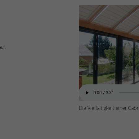
uf.
Die Vielfältigkeit einer Cab