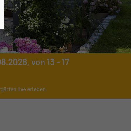
.2026, von 13 - 17
ärten live erleben.