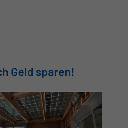
ch Geld sparen!