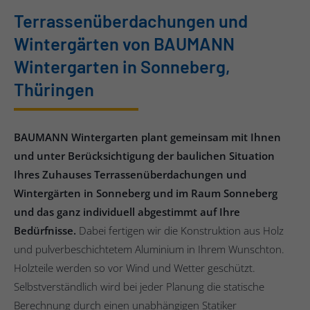
Terrassenüberdachungen und
Wintergärten von BAUMANN
Wintergarten in Sonneberg,
Thüringen
BAUMANN Wintergarten plant gemeinsam mit Ihnen
und unter Berücksichtigung der baulichen Situation
Ihres Zuhauses Terrassenüberdachungen und
Wintergärten in Sonneberg und im Raum Sonneberg
und das ganz individuell abgestimmt auf Ihre
Bedürfnisse.
Dabei fertigen wir die Konstruktion aus Holz
und pulverbeschichtetem Aluminium in Ihrem Wunschton.
Holzteile werden so vor Wind und Wetter geschützt.
Selbstverständlich wird bei jeder Planung die statische
Berechnung durch einen unabhängigen Statiker