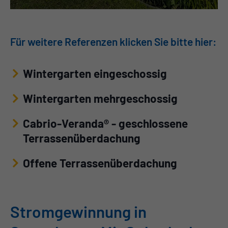
Für weitere Referenzen klicken Sie bitte hier:
Wintergarten eingeschossig
Wintergarten mehrgeschossig
Cabrio-Veranda® - geschlossene
Terrassenüberdachung
Offene Terrassenüberdachung
Stromgewinnung in