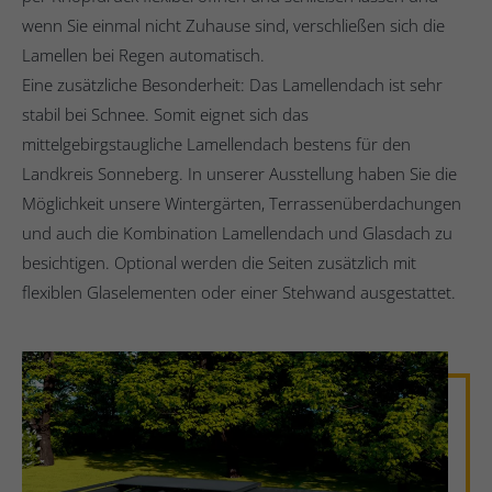
wenn Sie einmal nicht Zuhause sind, verschließen sich die
Lamellen bei Regen automatisch.
Eine zusätzliche Besonderheit: Das Lamellendach ist sehr
stabil bei Schnee. Somit eignet sich das
mittelgebirgstaugliche Lamellendach bestens für den
Landkreis Sonneberg. In unserer Ausstellung haben Sie die
Möglichkeit unsere Wintergärten, Terrassenüberdachungen
und auch die Kombination Lamellendach und Glasdach zu
besichtigen. Optional werden die Seiten zusätzlich mit
flexiblen Glaselementen oder einer Stehwand ausgestattet.