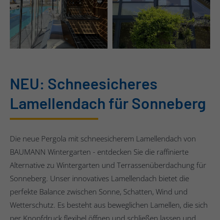
NEU: Schneesicheres
Lamellendach für Sonneberg
Die neue Pergola mit schneesicherem Lamellendach von
BAUMANN Wintergarten - entdecken Sie die raffinierte
Alternative zu Wintergarten und Terrassenüberdachung für
Sonneberg. Unser innovatives Lamellendach bietet die
perfekte Balance zwischen Sonne, Schatten, Wind und
Wetterschutz. Es besteht aus beweglichen Lamellen, die sich
per Knopfdruck flexibel öffnen und schließen lassen und