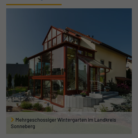
Mehrgeschossiger Wintergarten im Landkreis
Sonneberg