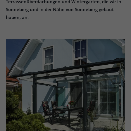
Terrassenüberdachungen und Wintergarten, die wir in
Sonneberg und in der Nähe von Sonneberg gebaut
haben, an: