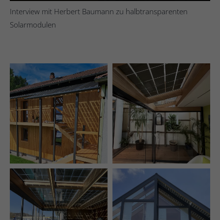
Interview mit Herbert Baumann zu halbtransparenten
Solarmodulen