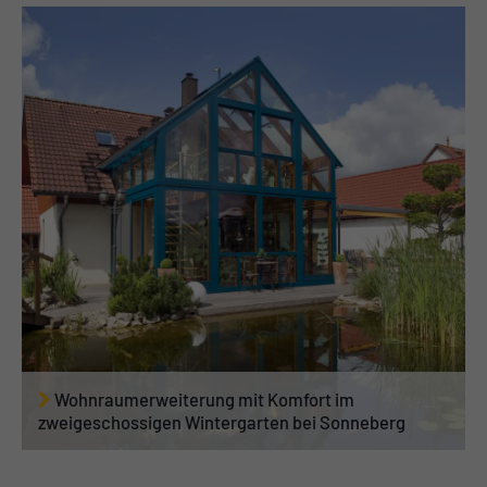
Wohnraumerweiterung mit Komfort im
zweigeschossigen Wintergarten bei Sonneberg