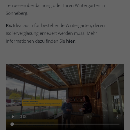
Terrassenüberdachung oder Ihren Wintergarten in
Sonneberg.
PS:
Ideal auch für bestehende Wintergärten, deren
Isolierverglasung erneuert werden muss. Mehr
Informationen dazu finden Sie
hier
.