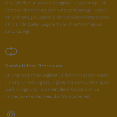
Ihre Sicherheit ist uns das Wichtigste: Für jede Anlage - ob
Terrassenüberdachung oder Wintergartenanlage - erstellt
ein unabhängiges Statikbüro den Standsicherheitsnachweis,
der die individuellen Gegebenheiten Ihres Wohnhauses
berücksichtigt.
Ganzheitliche Betreuung
Ein Ansprechpartner begleitet Sie durch das ganze Projekt:
Planung, Einreichung des Eingabeplans sowie Erstellung der
Ausführungs- und Fundamentpläne, Koordination der
Partnergewerke, Nachweis über Standsicherheit.