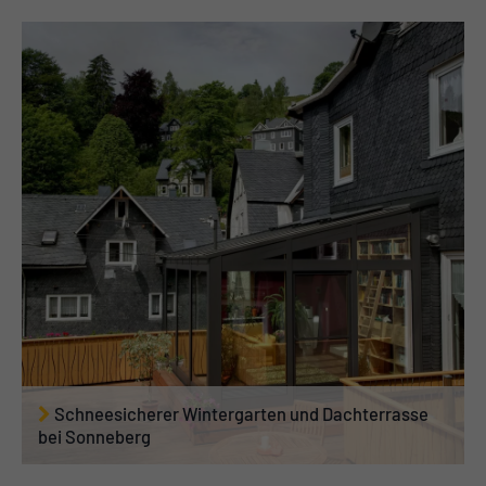
Schneesicherer Wintergarten und Dachterrasse
bei Sonneberg