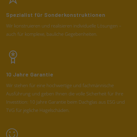
Spezialist für Sonderkonstruktionen
Wir konstruieren und realisieren individuelle Lösungen –
auch für komplexe, bauliche Gegebenheiten.
10 Jahre Garantie
Wir stehen für eine hochwertige und fachmännische
Ausführung und geben Ihnen die volle Sicherheit für Ihre
Investition: 10 Jahre Garantie beim Dachglas aus ESG und
TVG für jegliche Hagelschäden.