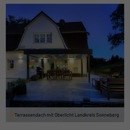
Terrassendach mit Oberlicht Landkreis Sonneberg