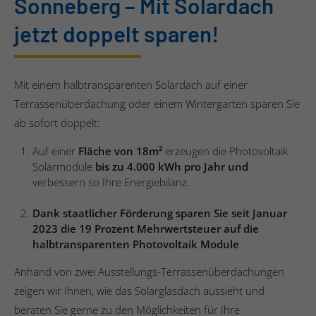
Sonneberg – Mit Solardach
jetzt doppelt sparen!
Mit einem halbtransparenten Solardach auf einer
Terrassenüberdachung oder einem Wintergarten sparen Sie
ab sofort doppelt:
Auf einer
Fläche von 18m²
erzeugen die Photovoltaik
Solarmodule
bis zu 4.000 kWh pro Jahr
und
verbessern so Ihre Energiebilanz.
Dank staatlicher Förderung sparen Sie
seit Januar
2023 die 19 Prozent Mehrwertsteuer auf die
halbtransparenten Photovoltaik Module
.
Anhand von zwei Ausstellungs-Terrassenüberdachungen
zeigen wir Ihnen, wie das Solarglasdach aussieht und
beraten Sie gerne zu den Möglichkeiten für Ihre