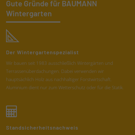
Gute Gründe für BAUMANN
Wintergarten
Der Wintergartenspezialist
Wir bauen seit 1983 ausschließlich Wintergärten und
Terrassenüberdachungen. Dabei verwenden wir
hauptsächlich Holz aus nachhaltiger Forstwirtschaft.
Aluminium dient nur zum Wetterschutz oder für die Statik.
Standsicherheitsnachweis