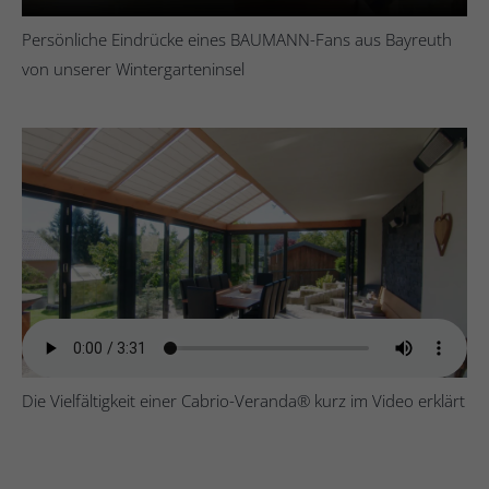
Persönliche Eindrücke eines BAUMANN-Fans aus Bayreuth
von unserer Wintergarteninsel
Die Vielfältigkeit einer Cabrio-Veranda
®
kurz im Video erklärt