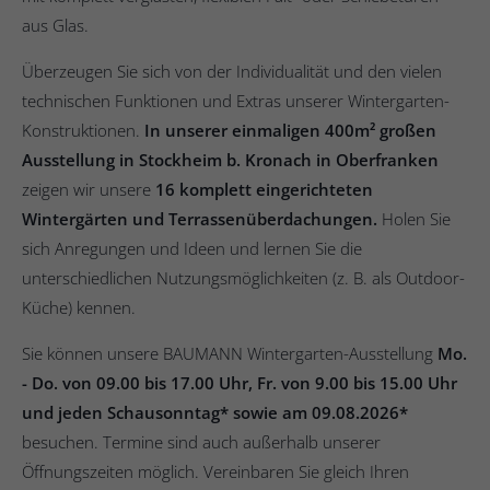
aus Glas.
Überzeugen Sie sich von der Individualität und den vielen
technischen Funktionen und Extras unserer Wintergarten-
Konstruktionen.
In unserer einmaligen 400m² großen
Ausstellung in Stockheim b. Kronach in Oberfranken
zeigen wir unsere
16 komplett eingerichteten
Wintergärten und Terrassenüberdachungen.
Holen Sie
sich Anregungen und Ideen und lernen Sie die
unterschiedlichen Nutzungsmöglichkeiten (z. B. als Outdoor-
Küche) kennen.
Sie können unsere BAUMANN Wintergarten-Ausstellung
Mo.
- Do. von 09.00 bis 17.00 Uhr, Fr. von 9.00 bis 15.00 Uhr
und jeden Schausonntag* sowie am 09.08.2026*
besuchen. Termine sind auch außerhalb unserer
Öffnungszeiten möglich. Vereinbaren Sie gleich Ihren