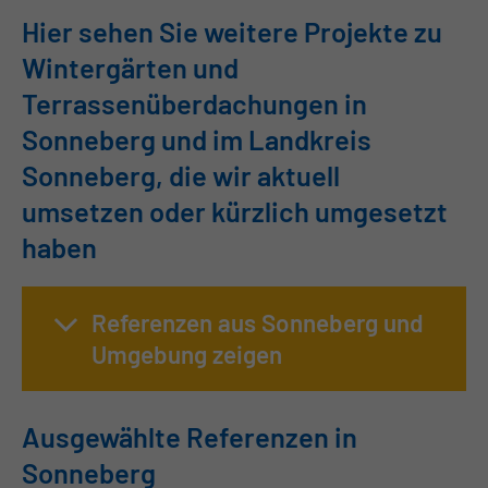
Hier sehen Sie weitere Projekte zu
Wintergärten und
Terrassenüberdachungen in
Sonneberg und im Landkreis
Sonneberg, die wir aktuell
umsetzen oder kürzlich umgesetzt
haben
Referenzen aus Sonneberg und
Umgebung zeigen
Ausgewählte Referenzen in
Sonneberg