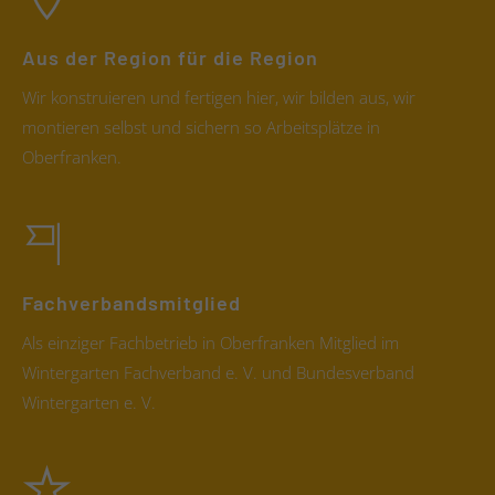
Aus der Region für die Region
Wir konstruieren und fertigen hier, wir bilden aus, wir
montieren selbst und sichern so Arbeitsplätze in
Oberfranken.
Fachverbandsmitglied
Als einziger Fachbetrieb in Oberfranken Mitglied im
Wintergarten Fachverband e. V. und Bundesverband
Wintergarten e. V.