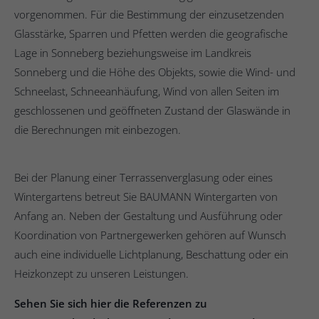
vorgenommen. Für die Bestimmung der einzusetzenden
Glasstärke, Sparren und Pfetten werden die geografische
Lage in Sonneberg beziehungsweise im Landkreis
Sonneberg und die Höhe des Objekts, sowie die Wind- und
Schneelast, Schneeanhäufung, Wind von allen Seiten im
geschlossenen und geöffneten Zustand der Glaswände in
die Berechnungen mit einbezogen.
Bei der Planung einer Terrassenverglasung oder eines
Wintergartens betreut Sie BAUMANN Wintergarten von
Anfang an. Neben der Gestaltung und Ausführung oder
Koordination von Partnergewerken gehören auf Wunsch
auch eine individuelle Lichtplanung, Beschattung oder ein
Heizkonzept zu unseren Leistungen.
Sehen Sie sich hier die Referenzen zu