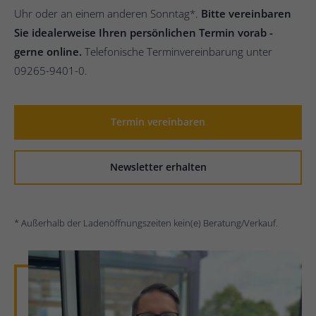
Uhr oder an einem anderen Sonntag*.
Bitte vereinbaren
Sie idealerweise Ihren persönlichen Termin vorab -
gerne online.
Telefonische Terminvereinbarung unter
09265-9401-0.
Termin vereinbaren
Newsletter erhalten
* Außerhalb der Ladenöffnungszeiten kein(e) Beratung/Verkauf.