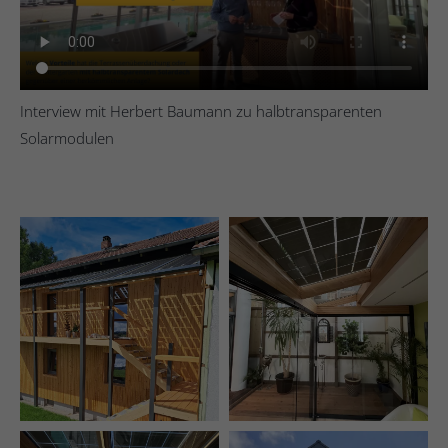
Interview mit Herbert Baumann zu halbtransparenten
Solarmodulen