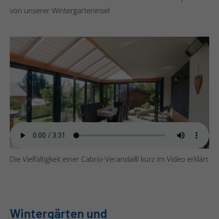
von unserer Wintergarteninsel
Die Vielfältigkeit einer Cabrio-Veranda
®
kurz im Video erklärt
Wintergärten und