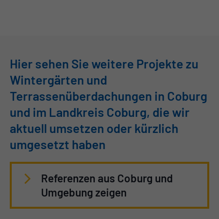
Hier sehen Sie weitere Projekte zu
Wintergärten und
Terrassenüberdachungen in Coburg
und im Landkreis Coburg, die wir
aktuell umsetzen oder kürzlich
umgesetzt haben
Referenzen aus Coburg und
Umgebung zeigen