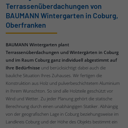
Terrassenüberdachungen von
BAUMANN Wintergarten in Coburg,
Oberfranken
BAUMANN Wintergarten plant
Terrassenüberdachungen und Wintergärten in Coburg
und im Raum Coburg ganz individuell abgestimmt auf
Ihre Bedürfnisse
und berücksichtigt dabei auch die
bauliche Situation Ihres Zuhauses. Wir fertigen die
Konstruktion aus Holz und pulverbeschichtetem Aluminium
in Ihrem Wunschton. So sind alle Holzteile geschützt vor
Wind und Wetter. Zu jeder Planung gehört die statische
Berechnung durch einen unabhängigen Statiker. Abhängig
von der geografischen Lage in Coburg beziehungsweise im
Landkreis Coburg und der Höhe des Objekts bestimmt ein