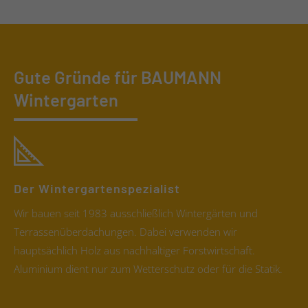
Gute Gründe für BAUMANN
Wintergarten
Der Wintergartenspezialist
Wir bauen seit 1983 ausschließlich Wintergärten und
Terrassenüberdachungen. Dabei verwenden wir
hauptsächlich Holz aus nachhaltiger Forstwirtschaft.
Aluminium dient nur zum Wetterschutz oder für die Statik.