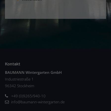
Kontakt
BAUMANN Wintergarten GmbH
Industriestraße 1
96342 Stockheim
+49 (0)9265/940-10
info@baumann-wintergarten.de