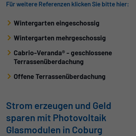
Für weitere Referenzen klicken Sie bitte hier:
Wintergarten eingeschossig
Wintergarten mehrgeschossig
Cabrio-Veranda® - geschlossene
Terrassenüberdachung
Offene Terrassenüberdachung
Strom erzeugen und Geld
sparen mit Photovoltaik
Glasmodulen in Coburg