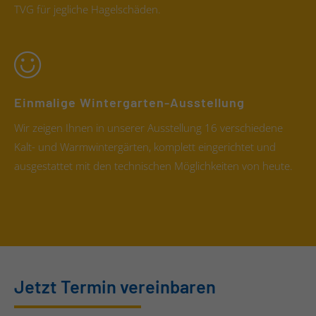
TVG für jegliche Hagelschäden.
Einmalige Wintergarten-Ausstellung
Wir zeigen Ihnen in unserer Ausstellung 16 verschiedene
Kalt- und Warmwintergärten, komplett eingerichtet und
ausgestattet mit den technischen Möglichkeiten von heute.
Jetzt Termin vereinbaren