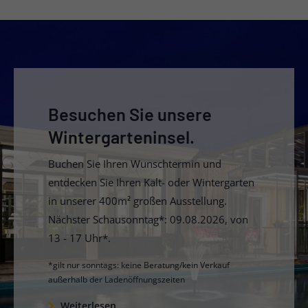
Besuchen Sie unsere
Wintergarteninsel.
Buchen Sie Ihren Wunschtermin und
entdecken Sie Ihren Kalt- oder Wintergarten
in unserer 400m² großen Ausstellung.
Nächster Schausonntag*: 09.08.2026, von
13 - 17 Uhr*.
*gilt nur sonntags: keine Beratung/kein Verkauf
außerhalb der Ladenöffnungszeiten
Weiterlesen