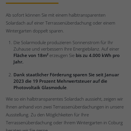
Ab sofort können Sie mit einem halbtransparenten
Solardach auf einer Terrassenüberdachung oder ­einem
Wintergarten doppelt sparen.
Die Solarmodule produzieren Sonnenstrom für Ihr
Zuhause und verbessern Ihre Energiebilanz. Auf einer
Fläche von 18m²
erzeugen Sie
bis zu 4.000 kWh pro
Jahr.
Dank staatlicher Förderung sparen Sie
seit Januar
2023 die 19 Prozent Mehrwertsteuer auf die
Photovoltaik Glasmodule
.
Wie so ein halbtransparentes Solardach aussieht, zeigen wir
Ihnen anhand von zwei Terrassenüberdachungen in unsere
Ausstellung. Zu den Möglichkeiten für Ihre
Terrassenüberdachung oder Ihrem Wintergarten in Coburg
beraten wir Sie gerne.