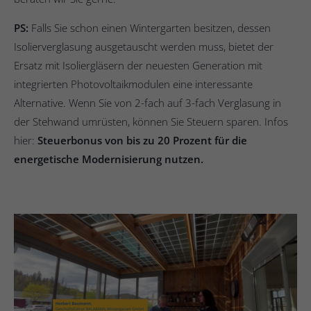
PS:
Falls Sie schon einen Wintergarten besitzen, dessen
Isolierverglasung ausgetauscht werden muss, bietet der
Ersatz mit Isoliergläsern der neuesten Generation mit
integrierten Photovoltaikmodulen eine interessante
Alternative. Wenn Sie von 2-fach auf 3-fach Verglasung in
der Stehwand umrüsten, können Sie Steuern sparen. Infos
hier:
Steuerbonus von bis zu 20 Prozent für die
energetische Modernisierung nutzen.