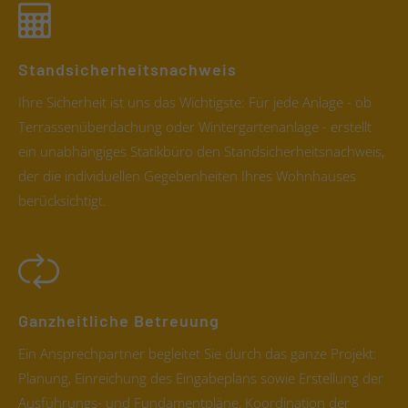
Standsicherheitsnachweis
Ihre Sicherheit ist uns das Wichtigste: Für jede Anlage - ob
Terrassenüberdachung oder Wintergartenanlage - erstellt
ein unabhängiges Statikbüro den Standsicherheitsnachweis,
der die individuellen Gegebenheiten Ihres Wohnhauses
berücksichtigt.
Ganzheitliche Betreuung
Ein Ansprechpartner begleitet Sie durch das ganze Projekt:
Planung, Einreichung des Eingabeplans sowie Erstellung der
Ausführungs- und Fundamentpläne, Koordination der