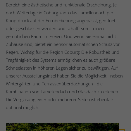
Bereich eine ästhetische und funktionale Erscheinung. Je
nach Wetterlage in Coburg kann das Lamellendach per
Knopfdruck auf der Fernbedienung angepasst, geöffnet
oder geschlossen werden und schafft somit einen
gemütlichen Raum im Freien. Und wenn Sie einmal nicht
Zuhause sind, bietet ein Sensor automatischen Schutz vor
Regen. Wichtig für die Region Coburg: Die Robustheit und
Tragfähigkeit des Systems ermöglichen es auch größere
Schneelasten in höheren Lagen sicher zu bewältigen. Auf
unserer Ausstellungsinsel haben Sie die Möglichkeit - neben
Wintergärten und Terrassenüberdachungen - die
Kombination von Lamellendach und Glasdach zu erleben.
Die Verglasung einer oder mehrerer Seiten ist ebenfalls
optional möglich.