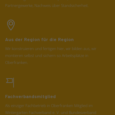
Partnergewerke, Nachweis über Standsicherheit.
Aus der Region für die Region
Wir konstruieren und fertigen hier, wir bilden aus, wir
montieren selbst und sichern so Arbeitsplätze in
Oberfranken.
Fachverbandsmitglied
Als einziger Fachbetrieb in Oberfranken Mitglied im
Wintergarten Fachverband e. V. und Bundesverband