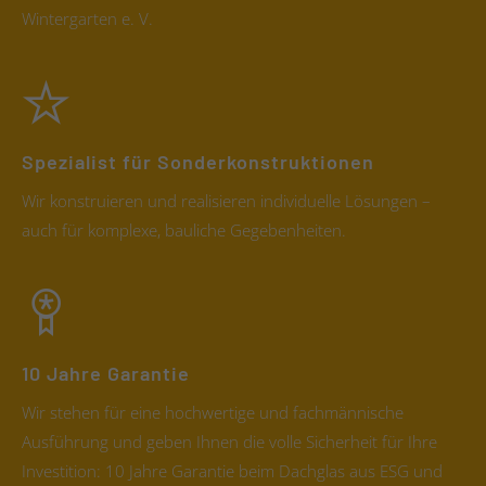
Wintergarten e. V.
Spezialist für Sonderkonstruktionen
Wir konstruieren und realisieren individuelle Lösungen –
auch für komplexe, bauliche Gegebenheiten.
10 Jahre Garantie
Wir stehen für eine hochwertige und fachmännische
Ausführung und geben Ihnen die volle Sicherheit für Ihre
Investition: 10 Jahre Garantie beim Dachglas aus ESG und