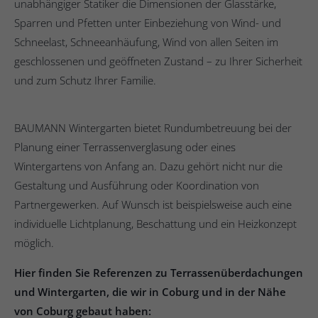
unabhängiger Statiker die Dimensionen der Glasstärke,
Sparren und Pfetten unter Einbeziehung von Wind- und
Schneelast, Schneeanhäufung, Wind von allen Seiten im
geschlossenen und geöffneten Zustand – zu Ihrer Sicherheit
und zum Schutz Ihrer Familie.
BAUMANN Wintergarten bietet Rundumbetreuung bei der
Planung einer Terrassenverglasung oder eines
Wintergartens von Anfang an. Dazu gehört nicht nur die
Gestaltung und Ausführung oder Koordination von
Partnergewerken. Auf Wunsch ist beispielsweise auch eine
individuelle Lichtplanung, Beschattung und ein Heizkonzept
möglich.
Hier finden Sie Referenzen zu Terrassenüberdachungen
und Wintergarten, die wir in Coburg und in der Nähe
von Coburg gebaut haben: