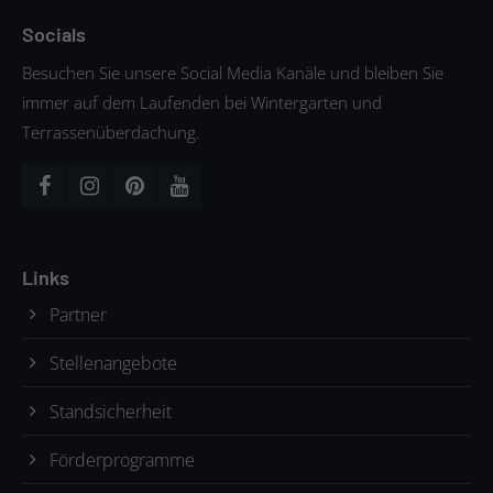
Socials
Besuchen Sie unsere Social Media Kanäle und bleiben Sie
immer auf dem Laufenden bei Wintergarten und
Terrassenüberdachung.
Links
Partner
Stellenangebote
Standsicherheit
Förderprogramme