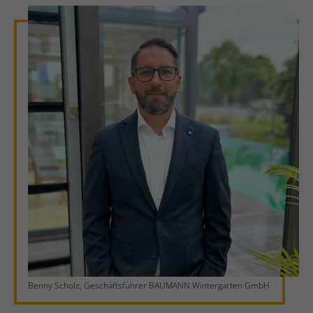
Benny Scholz, Geschäftsführer BAUMANN Wintergarten GmbH