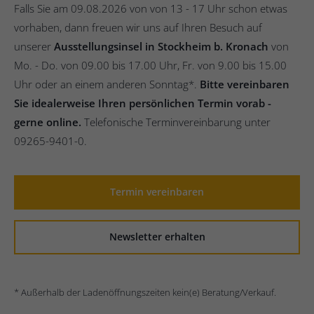
Falls Sie am 09.08.2026 von von 13 - 17 Uhr schon etwas
vorhaben, dann freuen wir uns auf Ihren Besuch auf
unserer
Ausstellungsinsel in Stockheim b. Kronach
von
Mo. - Do. von 09.00 bis 17.00 Uhr, Fr. von 9.00 bis 15.00
Uhr oder an einem anderen Sonntag*.
Bitte vereinbaren
Sie idealerweise Ihren persönlichen Termin vorab -
gerne online.
Telefonische Terminvereinbarung unter
09265-9401-0.
Termin vereinbaren
Newsletter erhalten
* Außerhalb der Ladenöffnungszeiten kein(e) Beratung/Verkauf.